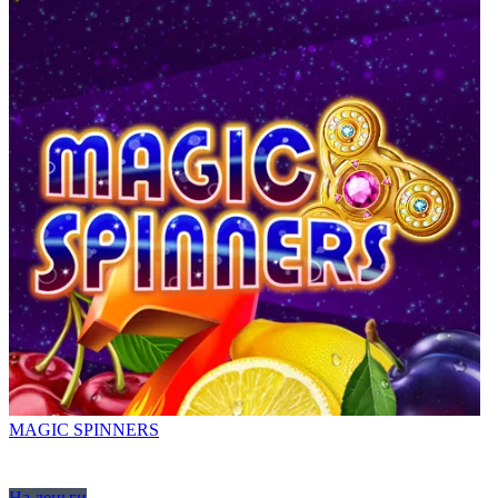
MAGIC SPINNERS
На деньги