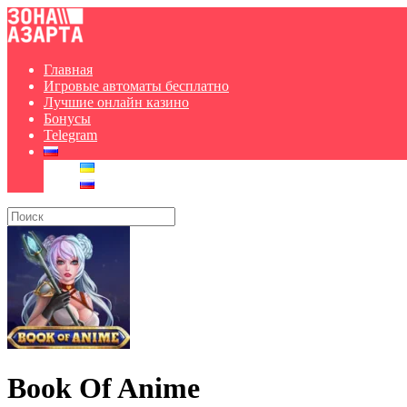
Главная
Игровые автоматы бесплатно
Лучшие онлайн казино
Бонусы
Telegram
Book Of Anime