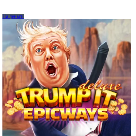
На деньги