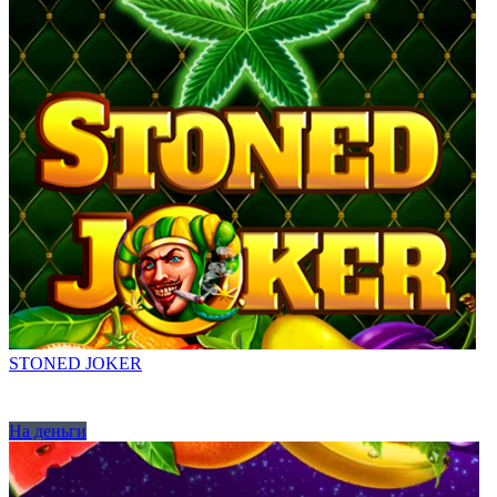
STONED JOKER
На деньги