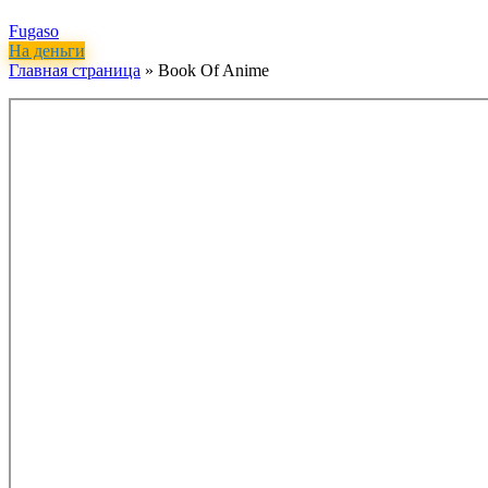
Fugaso
На деньги
Главная страница
»
Book Of Anime