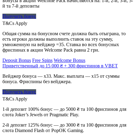
Бонусы в акции Welcome Pack начисляются на: 1-й, 2-й, 3-й, 5-
й та 7-й депозиты
Получить бонус
T&Cs Apply
Общая сумма на бонусном счете должна быть отыграна, то
есть игроки должны выполнить ставок на эту сумму,
умноженную на вейджер =35. Ставка во всех бонусных
фриспинах в акции Welcome Pack равна 2 грн.
Deposit Bonus
Free Spins
Welcome Bonus
Приветственный до 15 000 ₴ + 300 фриспинов в VBET
Вейджер бонуса — х33. Макс. выплата — х15 от суммы
бонуса. Фриспины без вейджера.
Получить бонус
T&Cs Apply
1-й депозит
100% бонус — до 5000 ₴ та 100 фриспинов для
слота Joker’s Jewels от Pragmatic Play.
2-й депозит
125% бонус — до 3000 ₴ та 100 фриспинов для
слота Diamond Flash от PopOK Gaming.