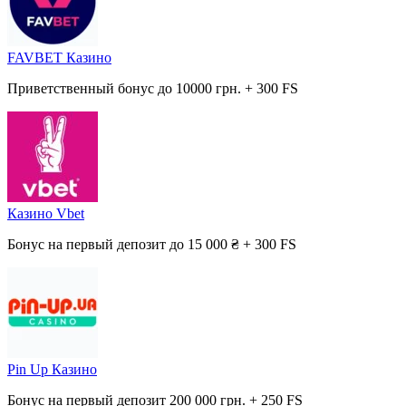
FAVBET Казино
Приветственный бонус до 10000 грн. + 300 FS
Казино Vbet
Бонус на первый депозит до 15 000 ₴ + 300 FS
Pin Up Казино
Бонус на первый депозит 200 000 грн. + 250 FS