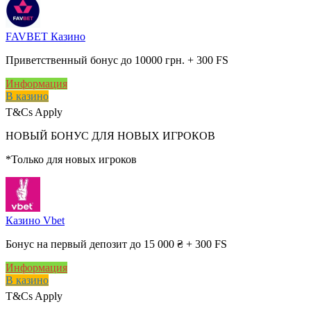
FAVBET Казино
Приветственный бонус до 10000 грн. + 300 FS
Информация
В казино
T&Cs Apply
НОВЫЙ БОНУС ДЛЯ НОВЫХ ИГРОКОВ
*Только для новых игроков
Казино Vbet
Бонус на первый депозит до 15 000 ₴ + 300 FS
Информация
В казино
T&Cs Apply