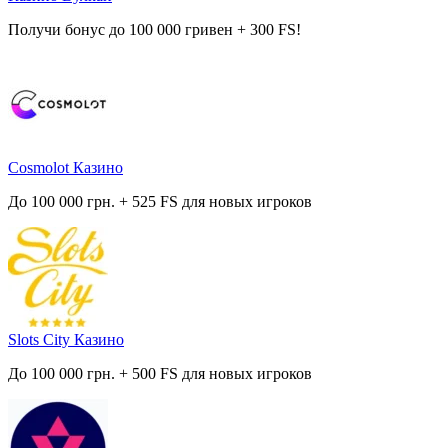
Получи бонус до 100 000 гривен + 300 FS!
Cosmolot Казино
До 100 000 грн. + 525 FS для новых игроков
Slots City Казино
До 100 000 грн. + 500 FS для новых игроков