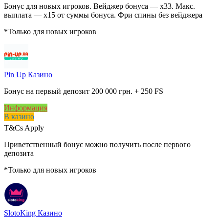
Бонус для новых игроков. Вейджер бонуса — х33. Макс.
выплата — х15 от суммы бонуса. Фри спины без вейджера
*Только для новых игроков
Pin Up Казино
Бонус на первый депозит 200 000 грн. + 250 FS
Информация
В казино
T&Cs Apply
Приветственный бонус можно получить после первого
депозита
*Только для новых игроков
SlotoKing Казино