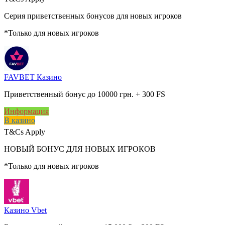
Серия приветственных бонусов для новых игроков
*Только для новых игроков
FAVBET Казино
Приветственный бонус до 10000 грн. + 300 FS
Информация
В казино
T&Cs Apply
НОВЫЙ БОНУС ДЛЯ НОВЫХ ИГРОКОВ
*Только для новых игроков
Казино Vbet