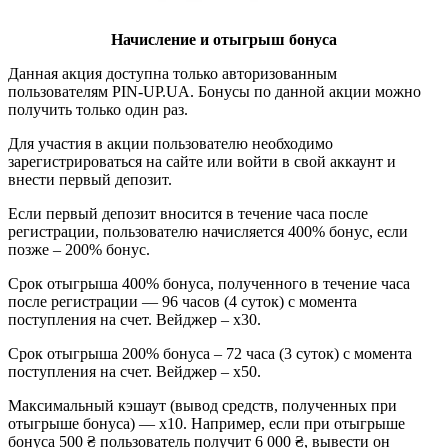
Начисление и отыгрыш бонуса
Данная акция доступна только авторизованным
пользователям PIN-UP.UA. Бонусы по данной акции можно
получить только один раз.
Для участия в акции пользователю необходимо
зарегистрироваться на сайте или войти в свой аккаунт и
внести первый депозит.
Если первый депозит вносится в течение часа после
регистрации, пользователю начисляется 400% бонус, если
позже – 200% бонус.
Срок отыгрыша 400% бонуса, полученного в течение часа
после регистрации — 96 часов (4 суток) с момента
поступления на счет. Вейджер – х30.
Срок отыгрыша 200% бонуса – 72 часа (3 суток) с момента
поступления на счет. Вейджер – х50.
Максимальный кэшаут (вывод средств, полученных при
отыгрыше бонуса) — х10. Например, если при отыгрыше
бонуса 500 ₴ пользователь получит 6 000 ₴, вывести он