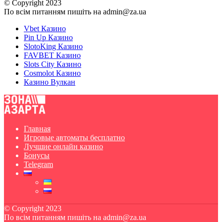
© Copyright 2023
По всім питанням пишіть на
admin@za.ua
Vbet Казино
Pin Up Казино
SlotoKing Казино
FAVBET Казино
Slots City Казино
Cosmolot Казино
Казино Вулкан
Главная
Игровые автоматы бесплатно
Лучшие онлайн казино
Бонусы
Telegram
© Copyright 2023
По всім питанням пишіть на
admin@za.ua