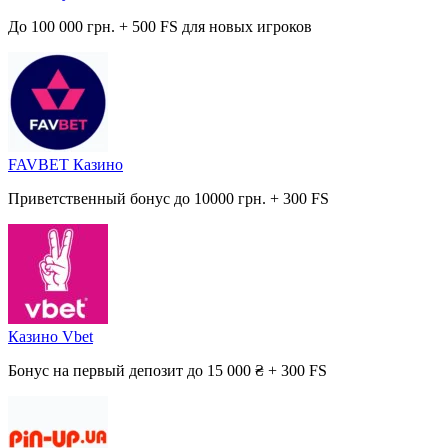
До 100 000 грн. + 500 FS для новых игроков
FAVBET Казино
Приветственный бонус до 10000 грн. + 300 FS
Казино Vbet
Бонус на первый депозит до 15 000 ₴ + 300 FS