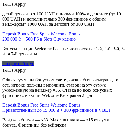
T&Cs Apply
делай депозит от 100 UAH и получи 100% к депозиту (до 10
000 UAH) и дополнительно 300 фриспинов с общим
вейджером* 1000 UAH за депозит от 300 UAH
Deposit Bonus
Free Spins
Welcome Bonus
200 000 ₴ + 500 FS в Slots City казино
Бонусы в акции Welcome Pack начисляются на: 1-й, 2-й, 3-й, 5-
й та 7-й депозиты
Получить бонус
T&Cs Apply
Общая сумма на бонусном счете должна быть отыграна, то
есть игроки должны выполнить ставок на эту сумму,
умноженную на вейджер =35. Ставка во всех бонусных
фриспинах в акции Welcome Pack равна 2 грн.
Deposit Bonus
Free Spins
Welcome Bonus
Приветственный до 15 000 ₴ + 300 фриспинов в VBET
Вейджер бонуса — х33. Макс. выплата — х15 от суммы
бонуса. Фриспины без вейджера.