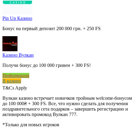
Pin Up Казино
Бонус на первый депозит 200 000 грн. + 250 FS
Казино Вулкан
Получи бонус до 100 000 гривен + 300 FS!
Информация
В казино
T&Cs Apply
Вулкан казино встречает новичков тройным welcome-бонусом
до 100 000₴ + 300 FS. Все, что нужно сделать для получения
поздравительного сета подарков – завершить регистрацию и
активировать промокод Вулкан 777.
*Только для новых игроков